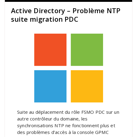
Active Directory – Problème NTP
suite migration PDC
Suite au déplacement du rôle FSMO PDC sur un
autre contrôleur du domaine, les
synchronisations NTP ne fonctionnent plus et
des problèmes d’accès à la console GPMC