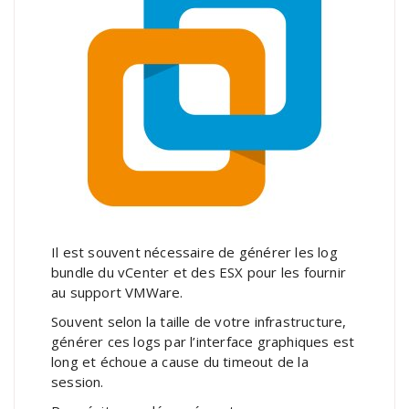
Il est souvent nécessaire de générer les log
bundle du vCenter et des ESX pour les fournir
au support VMWare.
Souvent selon la taille de votre infrastructure,
générer ces logs par l’interface graphiques est
long et échoue a cause du timeout de la
session.