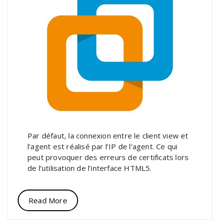
Par défaut, la connexion entre le client view et
l’agent est réalisé par l’IP de l’agent. Ce qui
peut provoquer des erreurs de certificats lors
de l’utilisation de l’interface HTML5.
Read More