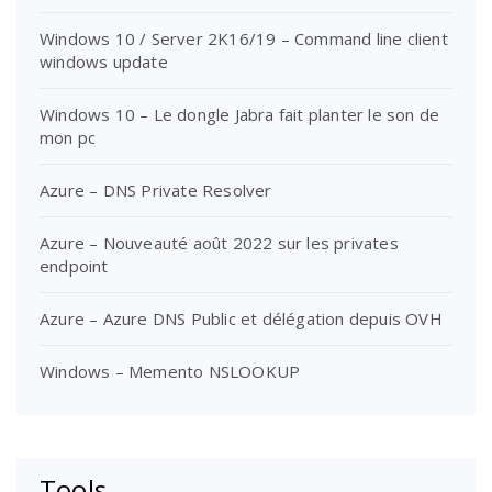
Windows 10 / Server 2K16/19 – Command line client
windows update
Windows 10 – Le dongle Jabra fait planter le son de
mon pc
Azure – DNS Private Resolver
Azure – Nouveauté août 2022 sur les privates
endpoint
Azure – Azure DNS Public et délégation depuis OVH
Windows – Memento NSLOOKUP
Tools