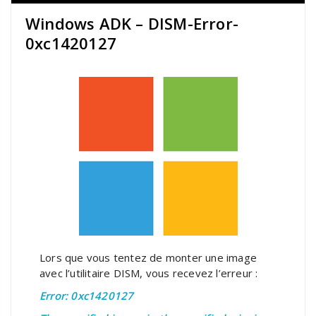
Windows ADK – DISM-Error-
0xc1420127
Lors que vous tentez de monter une image
avec l’utilitaire DISM, vous recevez l’erreur :
Error: 0xc1420127