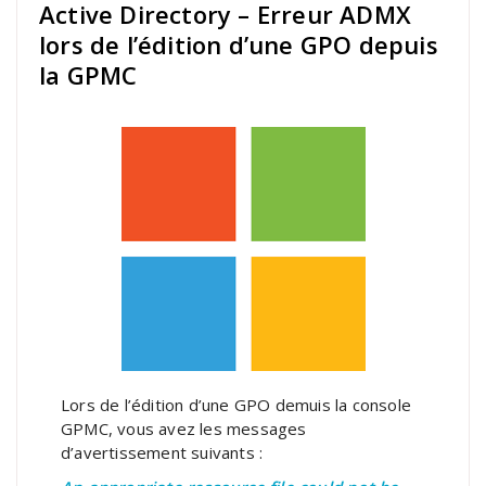
Active Directory – Erreur ADMX
lors de l’édition d’une GPO depuis
la GPMC
Lors de l’édition d’une GPO demuis la console
GPMC, vous avez les messages
d’avertissement suivants :