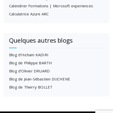
Calendrier Formations | Microsoft experiences
Calculatrice Azure ARC
Quelques autres blogs
Blog d’Hicham KADIRI
Blog de Philippe BARTH
Blog d’Olivier DRUARD
Blog de Jean-Sébastien DUCHENE
Blog de Thierry BOLLET