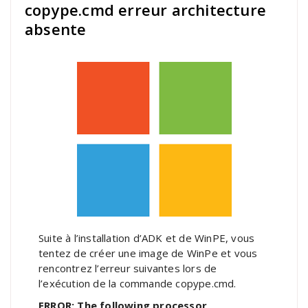
copype.cmd erreur architecture
absente
Suite à l’installation d’ADK et de WinPE, vous
tentez de créer une image de WinPe et vous
rencontrez l’erreur suivantes lors de
l’exécution de la commande copype.cmd.
ERROR: The following processor