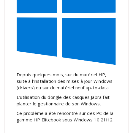
Depuis quelques mois, sur du matériel HP,
suite à l’installation des mises à jour Windows
(drivers) ou sur du matériel neuf up-to-data.
L’utilisation du dongle des casques Jabra fait
planter le gestionnaire de son Windows.
Ce problème a été rencontré sur des PC de la
gamme HP Elitebook sous Windows 10 21H2.