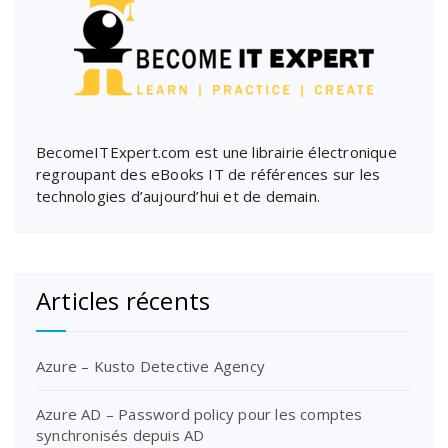
BecomeITExpert.com est une librairie électronique
regroupant des eBooks IT de références sur les
technologies d’aujourd’hui et de demain.
Articles récents
Azure – Kusto Detective Agency
Azure AD – Password policy pour les comptes
synchronisés depuis AD