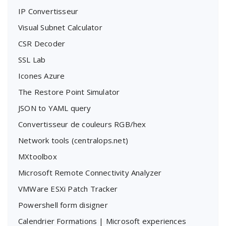
IP Convertisseur
Visual Subnet Calculator
CSR Decoder
SSL Lab
Icones Azure
The Restore Point Simulator
JSON to YAML query
Convertisseur de couleurs RGB/hex
Network tools (centralops.net)
MXtoolbox
Microsoft Remote Connectivity Analyzer
VMWare ESXi Patch Tracker
Powershell form disigner
Calendrier Formations | Microsoft experiences