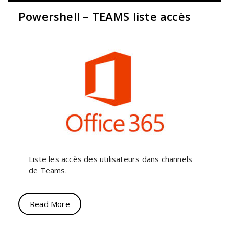
Powershell – TEAMS liste accès
Liste les accès des utilisateurs dans channels
de Teams.
Read More