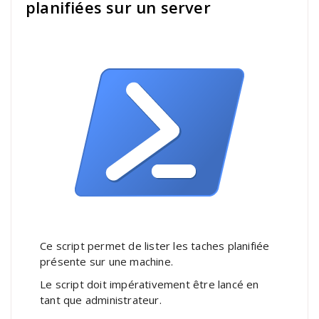
planifiées sur un server
Ce script permet de lister les taches planifiée
présente sur une machine.
Le script doit impérativement être lancé en
tant que administrateur.