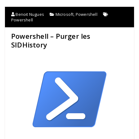
Benoit Nugues
Microsoft
,
Powershell
Powershell
Powershell – Purger les
SIDHistory