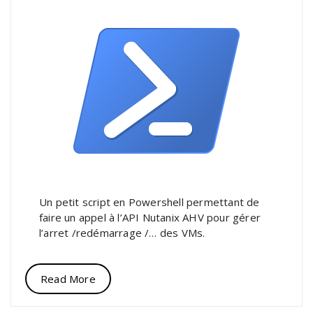
Un petit script en Powershell permettant de
faire un appel à l’API Nutanix AHV pour gérer
l’arret /redémarrage /… des VMs.
Read More