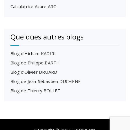
Calculatrice Azure ARC
Quelques autres blogs
Blog d’Hicham KADIRI
Blog de Philippe BARTH
Blog d’Olivier DRUARD
Blog de Jean-Sébastien DUCHENE
Blog de Thierry BOLLET
Copyright © 2026 TeddyCorp