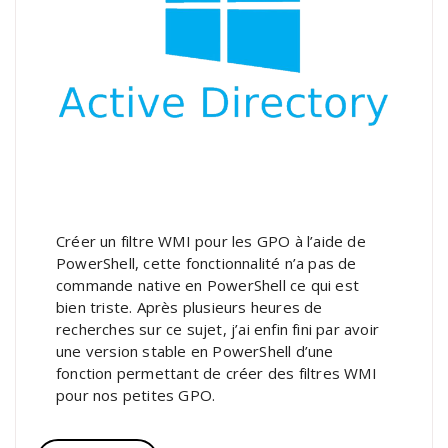
Créer un filtre WMI pour les GPO à l’aide de
PowerShell, cette fonctionnalité n’a pas de
commande native en PowerShell ce qui est
bien triste. Après plusieurs heures de
recherches sur ce sujet, j’ai enfin fini par avoir
une version stable en PowerShell d’une
fonction permettant de créer des filtres WMI
pour nos petites GPO.