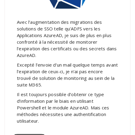
Avec l’augmentation des migrations des
solutions de SSO telle qu’ADFS vers les
Applications AzureAD, je suis de plus en plus
confronté à la nécessité de monitorer
l’expiration des certificats ou des secrets dans
AzureAD.
Excepté l’envoie d’un mail quelque temps avant
l’expiration de ceux-ci, je n’ai pas encore
trouvé de solution de monitoring au sein de la
suite M365.
Il est toujours possible d’obtenir ce type
d’information par le biais en utilisant
Powershell et le module AzureAD. Mais ces
méthodes nécessites une authentification
utilisateur.