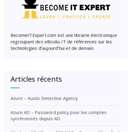
BecomeITExpert.com est une librairie électronique
regroupant des eBooks IT de références sur les
technologies d’aujourd’hui et de demain.
Articles récents
Azure – Kusto Detective Agency
Azure AD – Password policy pour les comptes
synchronisés depuis AD