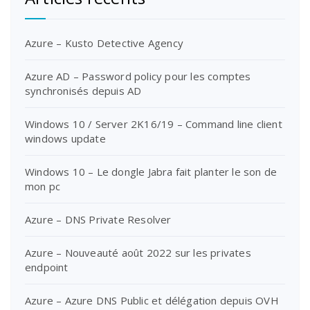
Azure – Kusto Detective Agency
Azure AD – Password policy pour les comptes
synchronisés depuis AD
Windows 10 / Server 2K16/19 – Command line client
windows update
Windows 10 – Le dongle Jabra fait planter le son de
mon pc
Azure – DNS Private Resolver
Azure – Nouveauté août 2022 sur les privates
endpoint
Azure – Azure DNS Public et délégation depuis OVH