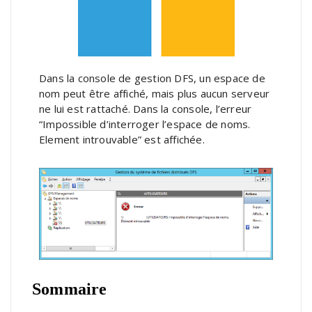
Dans la console de gestion DFS, un espace de
nom peut être affiché, mais plus aucun serveur
ne lui est rattaché. Dans la console, l’erreur
“Impossible d’interroger l’espace de noms.
Element introuvable” est affichée.
Sommaire