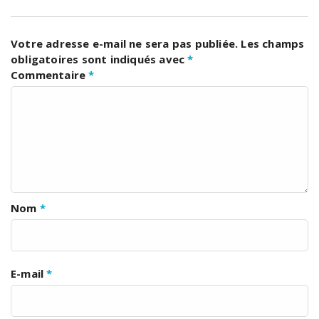
Votre adresse e-mail ne sera pas publiée.
Les champs
obligatoires sont indiqués avec
*
Commentaire
*
Nom
*
E-mail
*