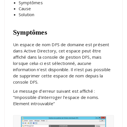
Symptômes
Cause
Solution
Symptômes
Un espace de nom DFS de domaine est présent
dans Active Directory, cet espace peut être
affiché dans la console de gestion DFS, mais
lorsque celui-ci est sélectionné, aucune
information n’est disponible. Il n’est pas possible
de supprimer cette espace de nom depuis la
console DFS.
Le message d’erreur suivant est affiché :
“Impossible d’interroger l’espace de noms.
Element introuvable”