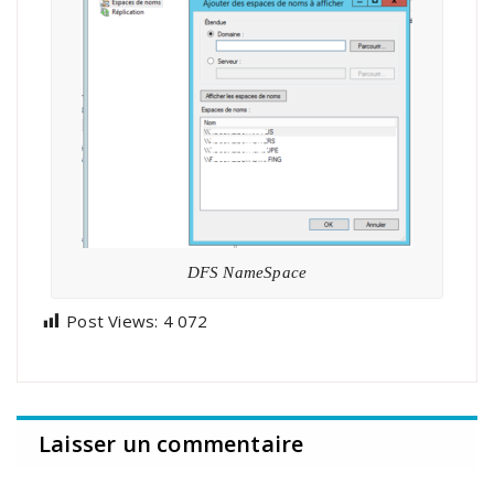
DFS NameSpace
Post Views:
4 072
Laisser un commentaire