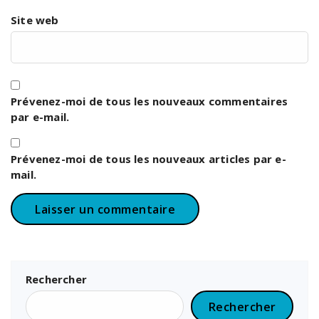
Site web
Prévenez-moi de tous les nouveaux commentaires
par e-mail.
Prévenez-moi de tous les nouveaux articles par e-
mail.
Rechercher
Rechercher