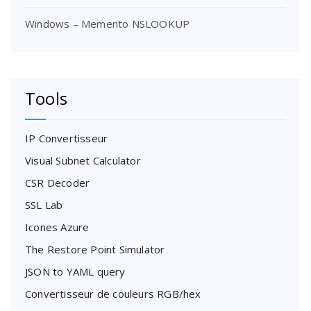
Windows – Memento NSLOOKUP
Tools
IP Convertisseur
Visual Subnet Calculator
CSR Decoder
SSL Lab
Icones Azure
The Restore Point Simulator
JSON to YAML query
Convertisseur de couleurs RGB/hex