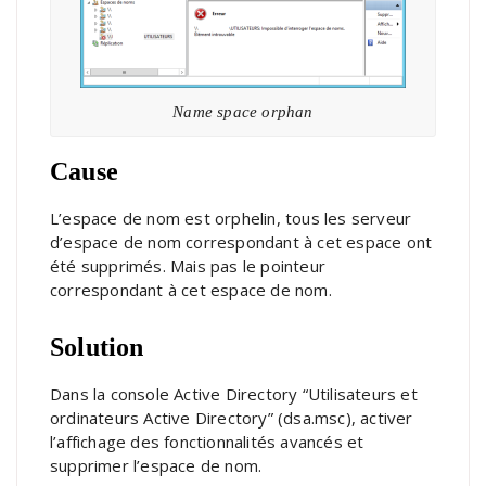
Name space orphan
Cause
L’espace de nom est orphelin, tous les serveur
d’espace de nom correspondant à cet espace ont
été supprimés. Mais pas le pointeur
correspondant à cet espace de nom.
Solution
Dans la console Active Directory “Utilisateurs et
ordinateurs Active Directory” (dsa.msc), activer
l’affichage des fonctionnalités avancés et
supprimer l’espace de nom.