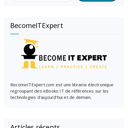
BecomeITExpert
BecomeITExpert.com est une librairie électronique
regroupant des eBooks IT de références sur les
technologies d’aujourd’hui et de demain.
Articles récents