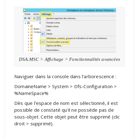
DSA.MSC > Affichage > Fonctionnalités avancées
Naviguer dans la console dans l’arborescence :
DomaineName > System > Dfs-Configuration >
%NameSpace%
Dès que l’espace de nom est sélectionné, il est
possible de constaté qu’il ne possède pas de
sous-objet. Cette objet peut être supprimé (clic
droit > supprimé).