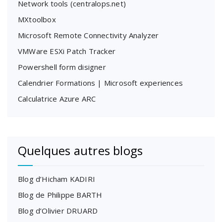
Network tools (centralops.net)
MXtoolbox
Microsoft Remote Connectivity Analyzer
VMWare ESXi Patch Tracker
Powershell form disigner
Calendrier Formations | Microsoft experiences
Calculatrice Azure ARC
Quelques autres blogs
Blog d’Hicham KADIRI
Blog de Philippe BARTH
Blog d’Olivier DRUARD