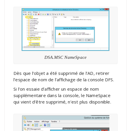
DSA.MSC NameSpace
Dès que l’objet a été supprimé de l’AD, retirer
l’espace de nom de l’affichage de la console DFS.
Si l’on essaie d’afficher un espace de nom
supplémentaire dans la console, le NameSpace
qui vient d’être supprimé, n’est plus disponible.