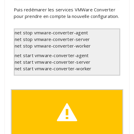
Puis redémarer les services VMWare Converter
pour prendre en compte la nouvelle configuration.
net stop vmware-converter-agent
net stop vmware-converter-server
net stop vmware-converter-worker
net start vmware-converter-agent
net start vmware-converter-server
net start vmware-converter-worker