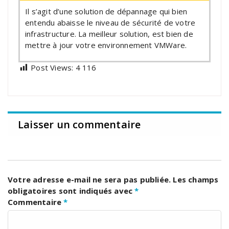
Il s’agit d’une solution de dépannage qui bien
entendu abaisse le niveau de sécurité de votre
infrastructure. La meilleur solution, est bien de
mettre à jour votre environnement VMWare.
Post Views:
4 116
Laisser un commentaire
Votre adresse e-mail ne sera pas publiée.
Les champs
obligatoires sont indiqués avec
*
Commentaire
*