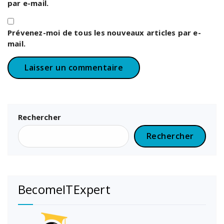
par e-mail.
Prévenez-moi de tous les nouveaux articles par e-
mail.
Rechercher
Rechercher
BecomeITExpert