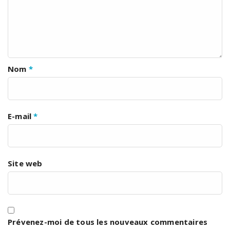
Nom
*
E-mail
*
Site web
Prévenez-moi de tous les nouveaux commentaires