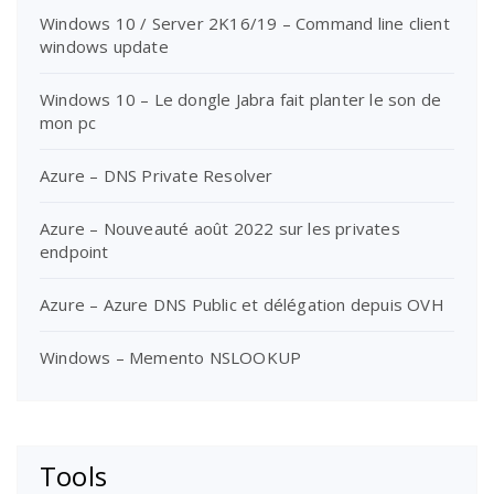
Windows 10 / Server 2K16/19 – Command line client
windows update
Windows 10 – Le dongle Jabra fait planter le son de
mon pc
Azure – DNS Private Resolver
Azure – Nouveauté août 2022 sur les privates
endpoint
Azure – Azure DNS Public et délégation depuis OVH
Windows – Memento NSLOOKUP
Tools