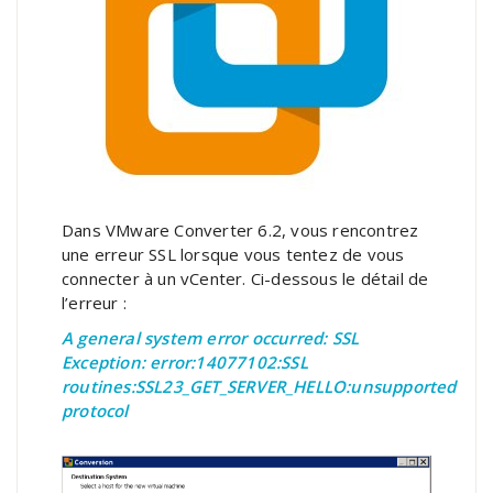
Dans VMware Converter 6.2, vous rencontrez
une erreur SSL lorsque vous tentez de vous
connecter à un vCenter. Ci-dessous le détail de
l’erreur :
A general system error occurred: SSL
Exception: error:14077102:SSL
routines:SSL23_GET_SERVER_HELLO:unsupported
protocol