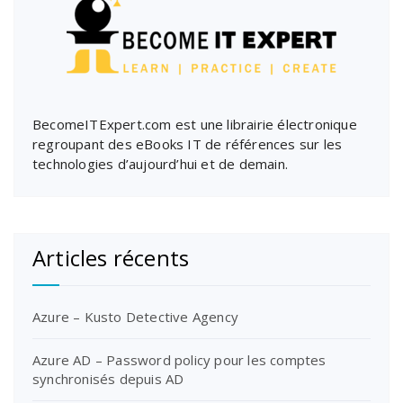
BecomeITExpert.com est une librairie électronique
regroupant des eBooks IT de références sur les
technologies d’aujourd’hui et de demain.
Articles récents
Azure – Kusto Detective Agency
Azure AD – Password policy pour les comptes
synchronisés depuis AD