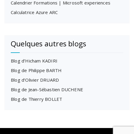
Calendrier Formations | Microsoft experiences
Calculatrice Azure ARC
Quelques autres blogs
Blog d’Hicham KADIRI
Blog de Philippe BARTH
Blog d’Olivier DRUARD
Blog de Jean-Sébastien DUCHENE
Blog de Thierry BOLLET