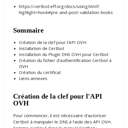
https://certbot.eff.org/docs/using.html?
highlight=hook#pre-and-post-validation-hooks
Sommaire
Création de la clef pour l’API OVH
Installation de Certbot
Installation du Plugin DNS OVH pour Certbot
Création du fichier d’authentification Certbot à
OVH
Création du certificat
Liens annexes
Création de la clef pour l'API
OVH
Pour commencer, il est nécessaire d’autoriser
Certbot à manipuler le DNS à l’aide des API OVH.
Comme expliqué dans le manuel Certbot :