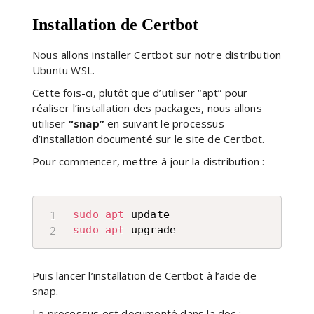
Installation de Certbot
Nous allons installer Certbot sur notre distribution
Ubuntu WSL.
Cette fois-ci, plutôt que d’utiliser “apt” pour
réaliser l’installation des packages, nous allons
utiliser
“snap”
en suivant le processus
d’installation documenté sur le site de Certbot.
Pour commencer, mettre à jour la distribution :
sudo
apt
sudo
apt
 upgrade
Puis lancer l’installation de Certbot à l’aide de
snap.
Le processus est documenté dans la doc :