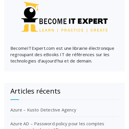
BecomeITExpert.com est une librairie électronique
regroupant des eBooks IT de références sur les
technologies d’aujourd’hui et de demain.
Articles récents
Azure – Kusto Detective Agency
Azure AD – Password policy pour les comptes