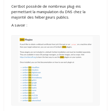
Certbot possède de nombreux plug-ins
permettant la manipulation du DNS chez la
majorité des hébergeurs publics.
A savoir :