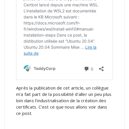
Après la publication de cet article, un collègue
m’a fait part de la possibilité d’aller un peu plus
loin dans l’industrialisation de la création des
certificats. C’est ce que nous allons voir dans
ce post.