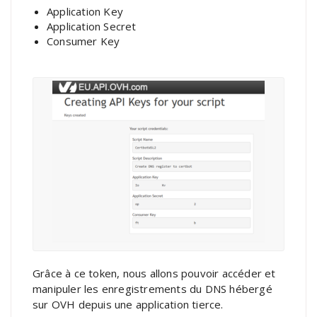
Application Key
Application Secret
Consumer Key
Grâce à ce token, nous allons pouvoir accéder et
manipuler les enregistrements du DNS hébergé
sur OVH depuis une application tierce.