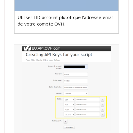
Utiliser l’ID account plutôt que l’adresse email
de votre compte OVH.