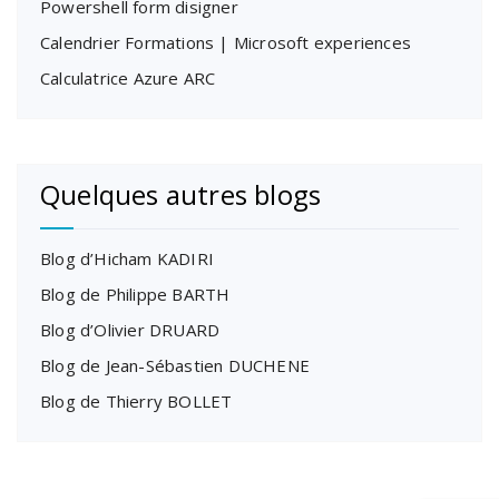
Powershell form disigner
Calendrier Formations | Microsoft experiences
Calculatrice Azure ARC
Quelques autres blogs
Blog d’Hicham KADIRI
Blog de Philippe BARTH
Blog d’Olivier DRUARD
Blog de Jean-Sébastien DUCHENE
Blog de Thierry BOLLET