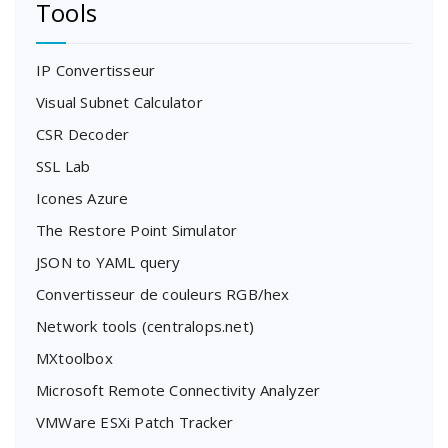
Tools
IP Convertisseur
Visual Subnet Calculator
CSR Decoder
SSL Lab
Icones Azure
The Restore Point Simulator
JSON to YAML query
Convertisseur de couleurs RGB/hex
Network tools (centralops.net)
MXtoolbox
Microsoft Remote Connectivity Analyzer
VMWare ESXi Patch Tracker