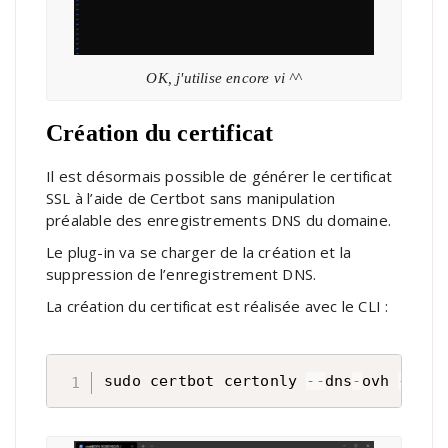
OK, j'utilise encore vi ^^
Création du certificat
Il est désormais possible de générer le certificat
SSL à l’aide de Certbot sans manipulation
préalable des enregistrements DNS du domaine.
Le plug-in va se charger de la création et la
suppression de l’enregistrement DNS.
La création du certificat est réalisée avec le CLI :
sudo certbot certonly 
--
dns
-
ovh 
--
dns