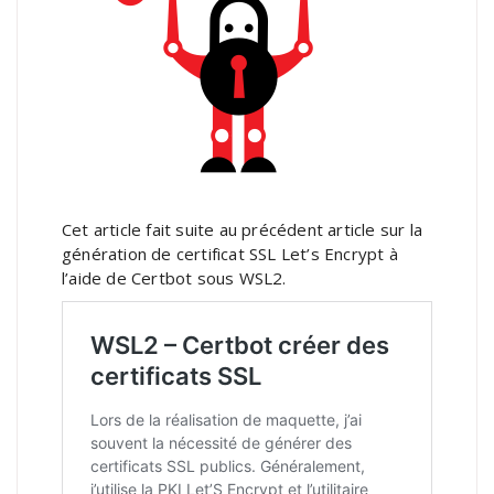
Cet article fait suite au précédent article sur la
génération de certificat SSL Let’s Encrypt à
l’aide de Certbot sous WSL2.