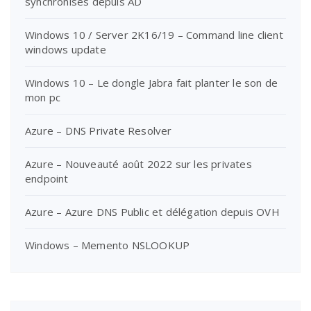
synchronisés depuis AD
Windows 10 / Server 2K16/19 – Command line client
windows update
Windows 10 – Le dongle Jabra fait planter le son de
mon pc
Azure – DNS Private Resolver
Azure – Nouveauté août 2022 sur les privates
endpoint
Azure – Azure DNS Public et délégation depuis OVH
Windows – Memento NSLOOKUP