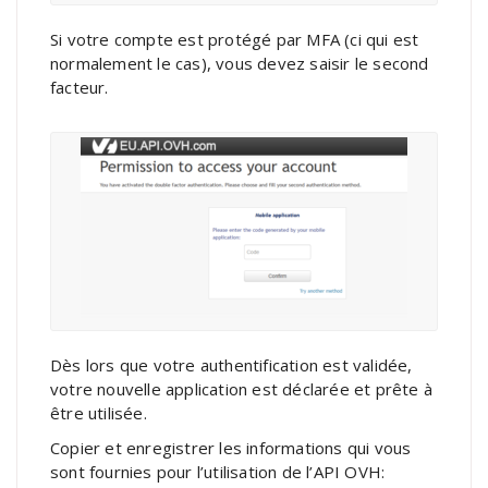
Si votre compte est protégé par MFA (ci qui est
normalement le cas), vous devez saisir le second
facteur.
Dès lors que votre authentification est validée,
votre nouvelle application est déclarée et prête à
être utilisée.
Copier et enregistrer les informations qui vous
sont fournies pour l’utilisation de l’API OVH: