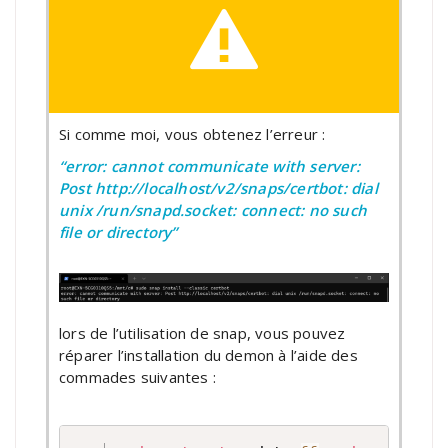
Si comme moi, vous obtenez l’erreur :
“error: cannot communicate with server:
Post http://localhost/v2/snaps/certbot: dial
unix /run/snapd.socket: connect: no such
file or directory”
lors de l’utilisation de snap, vous pouvez
réparer l’installation du demon à l’aide des
commades suivantes :