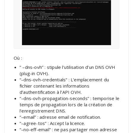
Où :
” –dns-ovh” : stipule l’utilisation d’un DNS OVH
(plug-in OVH).
“–dns-ovh-credentials” : L’emplacement du
fichier contenant les informations
d’authentification à l’API OVH.
“–dns-ovh-propagation-seconds” : temporise le
temps de propagation lors de la création de
l’enregistrement DNS.
“–email” : adresse email de notification.
“–agree-tos” : Accept la licence.
“–no-eff-email” : ne pas partager mon adresse