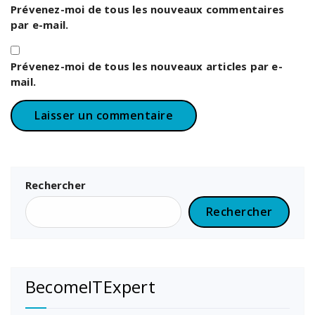
Prévenez-moi de tous les nouveaux commentaires
par e-mail.
Prévenez-moi de tous les nouveaux articles par e-
mail.
Rechercher
Rechercher
BecomeITExpert