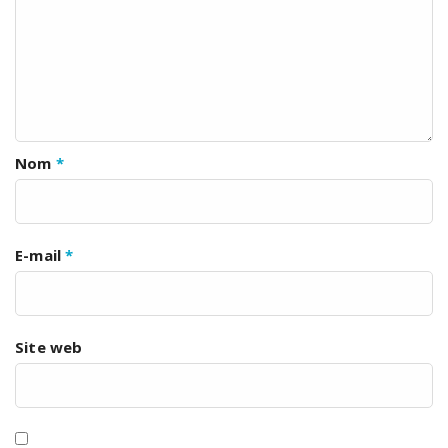
Nom
*
E-mail
*
Site web