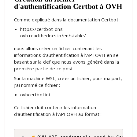
d'authentification Certbot à OVH
Comme expliqué dans la documentation Certbot :
https://certbot-dns-
ovh.readthedocs.io/en/stable/
nous allons créer un fichier contenant les
informations d’authentification à l’API OVH en se
basant sur la clef que nous avons généré dans
la
première partie
de ce post.
Sur la machine WSL, créer un fichier, pour ma part,
j’ai nommé ce fichier :
ovhcertbot.ini
Ce fichier doit contenir les information
d’authentification à l’API OVH au format :