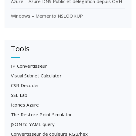
Azure – Azure DNS Public et délégation depuis OVH
Windows – Memento NSLOOKUP
Tools
IP Convertisseur
Visual Subnet Calculator
CSR Decoder
SSL Lab
Icones Azure
The Restore Point Simulator
JSON to YAML query
Convertisseur de couleurs RGB/hex