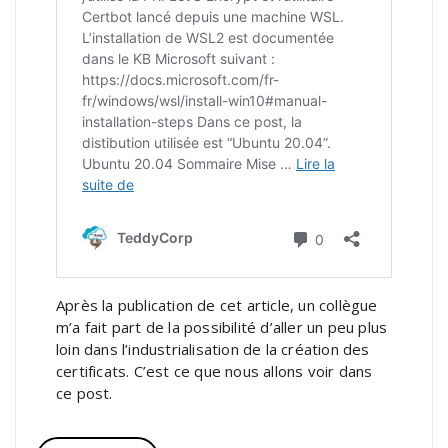
Après la publication de cet article, un collègue
m’a fait part de la possibilité d’aller un peu plus
loin dans l’industrialisation de la création des
certificats. C’est ce que nous allons voir dans
ce post.