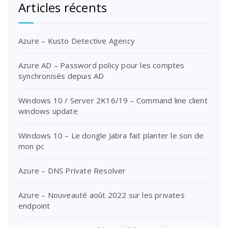
Articles récents
Azure – Kusto Detective Agency
Azure AD – Password policy pour les comptes
synchronisés depuis AD
Windows 10 / Server 2K16/19 – Command line client
windows update
Windows 10 – Le dongle Jabra fait planter le son de
mon pc
Azure – DNS Private Resolver
Azure – Nouveauté août 2022 sur les privates
endpoint