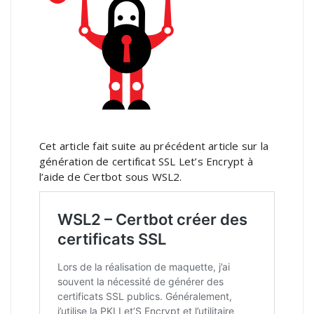
Cet article fait suite au précédent article sur la
génération de certificat SSL Let’s Encrypt à
l’aide de Certbot sous WSL2.