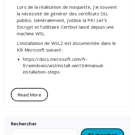
Lors de la réalisation de maquette, j’ai souvent
la nécessité de générer des certificats SSL
publics. Généralement, j’utilise la PKI Let’S
Encrypt et l’utilitaire Certbot lancé depuis une
machine WSL.
L’installation de WSL2 est documentée dans le
KB Microsoft suivant :
https://docs.microsoft.com/fr-
fr/windows/wsl/install-win10#manual-
installation-steps
Read More
Rechercher