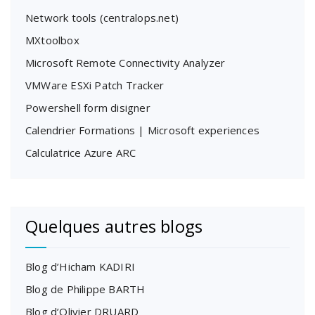
Network tools (centralops.net)
MXtoolbox
Microsoft Remote Connectivity Analyzer
VMWare ESXi Patch Tracker
Powershell form disigner
Calendrier Formations | Microsoft experiences
Calculatrice Azure ARC
Quelques autres blogs
Blog d’Hicham KADIRI
Blog de Philippe BARTH
Blog d’Olivier DRUARD