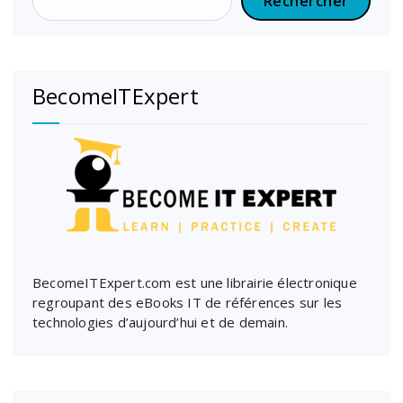
Rechercher
BecomeITExpert
BecomeITExpert.com est une librairie électronique
regroupant des eBooks IT de références sur les
technologies d’aujourd’hui et de demain.