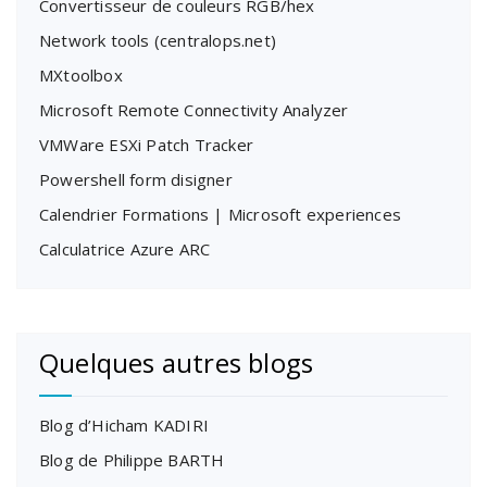
Convertisseur de couleurs RGB/hex
Network tools (centralops.net)
MXtoolbox
Microsoft Remote Connectivity Analyzer
VMWare ESXi Patch Tracker
Powershell form disigner
Calendrier Formations | Microsoft experiences
Calculatrice Azure ARC
Quelques autres blogs
Blog d’Hicham KADIRI
Blog de Philippe BARTH