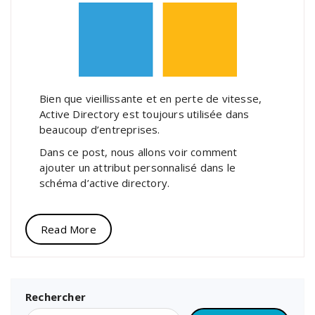
Bien que vieillissante et en perte de vitesse,
Active Directory est toujours utilisée dans
beaucoup d’entreprises.
Dans ce post, nous allons voir comment
ajouter un attribut personnalisé dans le
schéma d’active directory.
Read More
Rechercher