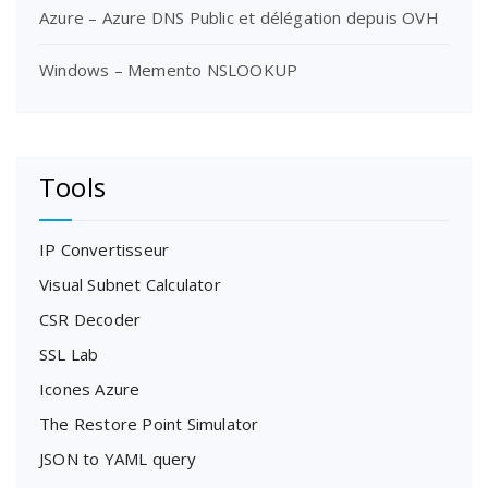
Azure – Azure DNS Public et délégation depuis OVH
Windows – Memento NSLOOKUP
Tools
IP Convertisseur
Visual Subnet Calculator
CSR Decoder
SSL Lab
Icones Azure
The Restore Point Simulator
JSON to YAML query