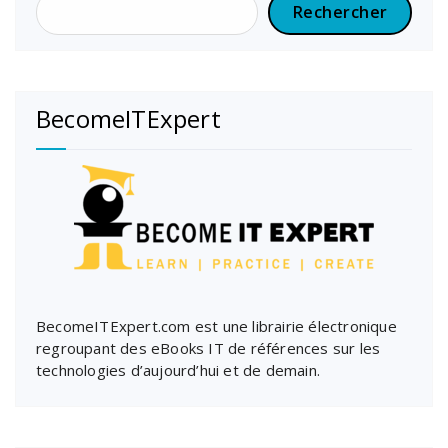
Rechercher
BecomeITExpert
BecomeITExpert.com est une librairie électronique
regroupant des eBooks IT de références sur les
technologies d’aujourd’hui et de demain.