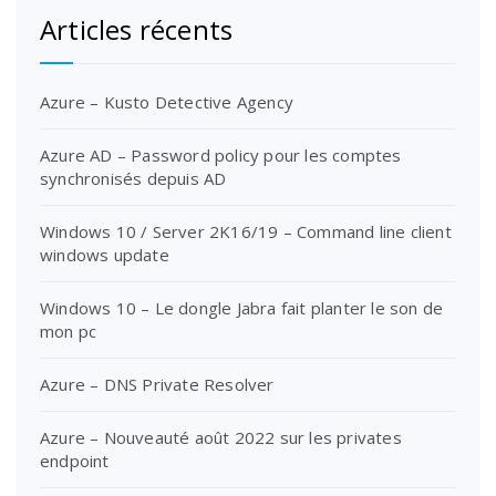
Articles récents
Azure – Kusto Detective Agency
Azure AD – Password policy pour les comptes
synchronisés depuis AD
Windows 10 / Server 2K16/19 – Command line client
windows update
Windows 10 – Le dongle Jabra fait planter le son de
mon pc
Azure – DNS Private Resolver
Azure – Nouveauté août 2022 sur les privates
endpoint