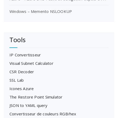
Windows – Memento NSLOOKUP
Tools
IP Convertisseur
Visual Subnet Calculator
CSR Decoder
SSL Lab
Icones Azure
The Restore Point Simulator
JSON to YAML query
Convertisseur de couleurs RGB/hex