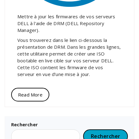
Mettre à jour les firmwares de vos serveurs
DELL à l’aide de DRM (DELL ​Repository
Manager).
Vous trouverez dans le lien ci-dessous la
présentation de DRM. Dans les grandes lignes,
cette utilitaire permet de créer une ISO
bootable en live cible sur vos serveur DELL.
Cette ISO contient les firmware de vos
serveur en vue d’une mise à jour.
Read More
Rechercher
Rechercher