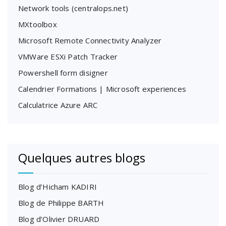
Network tools (centralops.net)
MXtoolbox
Microsoft Remote Connectivity Analyzer
VMWare ESXi Patch Tracker
Powershell form disigner
Calendrier Formations | Microsoft experiences
Calculatrice Azure ARC
Quelques autres blogs
Blog d’Hicham KADIRI
Blog de Philippe BARTH
Blog d’Olivier DRUARD