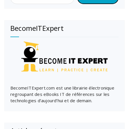
BecomeITExpert
BecomeITExpert.com est une librairie électronique
regroupant des eBooks IT de références sur les
technologies d’aujourd’hui et de demain.