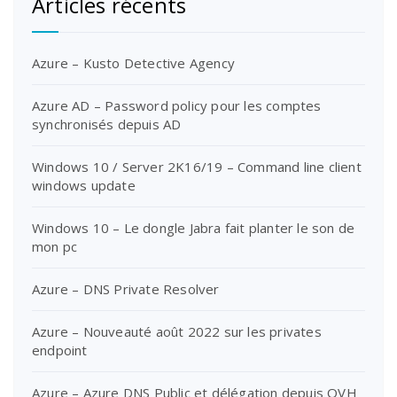
Articles récents
Azure – Kusto Detective Agency
Azure AD – Password policy pour les comptes
synchronisés depuis AD
Windows 10 / Server 2K16/19 – Command line client
windows update
Windows 10 – Le dongle Jabra fait planter le son de
mon pc
Azure – DNS Private Resolver
Azure – Nouveauté août 2022 sur les privates
endpoint
Azure – Azure DNS Public et délégation depuis OVH