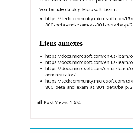
Voir l’article du blog Microsoft Learn :
https://techcommunity.microsoft.com/t5/
800-beta-and-exam-az-801-beta/ba-p/
Liens annexes
https://docs.microsoft.com/en-us/learn/c
https://docs.microsoft.com/en-us/learn/c
https://docs.microsoft.com/en-us/learn/c
administrator/
https://techcommunity.microsoft.com/t5/
800-beta-and-exam-az-801-beta/ba-p/
Post Views:
1 685