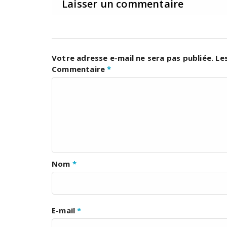
Laisser un commentaire
Votre adresse e-mail ne sera pas publiée.
Le
Commentaire
*
Nom
*
E-mail
*