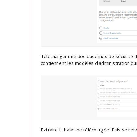
Télécharger une des baselines de sécurité d
contiennent les modèles d’administration qui
Extraire la baseline téléchargée. Puis se ren