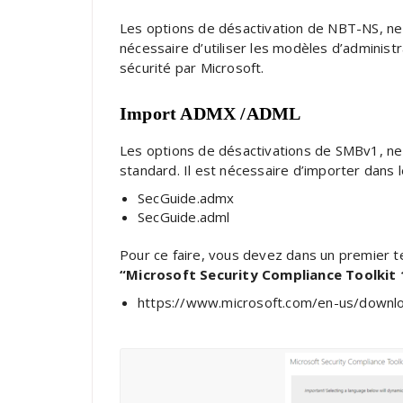
Les options de désactivation de NBT-NS, ne 
nécessaire d’utiliser les modèles d’administr
sécurité par Microsoft.
Import ADMX /ADML
Les options de désactivations de SMBv1, ne
standard. Il est nécessaire d’importer dans le
SecGuide.admx
SecGuide.adml
Pour ce faire, vous devez dans un premier 
“Microsoft Security Compliance Toolkit 
https://www.microsoft.com/en-us/downlo